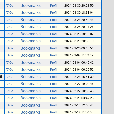
Bookmarks
TAGs
Profil
2024-03-30 20:28:50
Bookmarks
TAGs
Profil
2024-03-30 18:31:04
Bookmarks
TAGs
Profil
2024-03-28 20:44:48
Bookmarks
TAGs
Profil
2024-03-25 20:17:26
Bookmarks
TAGs
Profil
2024-03-25 18:19:02
Bookmarks
TAGs
Profil
2024-03-20 20:36:10
Bookmarks
TAGs
Profil
2024-03-20 09:13:51
Bookmarks
TAGs
Profil
2024-03-07 11:52:37
Bookmarks
TAGs
Profil
2024-03-04 06:45:41
Bookmarks
TAGs
Profil
2024-03-04 06:15:52
l
Bookmarks
TAGs
Profil
2024-02-28 15:51:39
Bookmarks
TAGs
Profil
2024-02-27 19:02:46
Bookmarks
TAGs
Profil
2024-02-22 10:50:43
Bookmarks
TAGs
Profil
2024-02-20 03:47:28
Bookmarks
TAGs
Profil
2024-02-14 12:05:44
Bookmarks
TAGs
Profil
2024-02-12 11:56:05