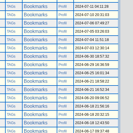
Bookmarks
TAGs
Profil
2024-07-11 04:11:28
Bookmarks
TAGs
Profil
2024-07-10 20:31:03
Bookmarks
TAGs
Profil
2024-07-06 07:49:27
Bookmarks
TAGs
Profil
2024-07-05 03:26:03
Bookmarks
TAGs
Profil
2024-07-04 11:51:18
Bookmarks
TAGs
Profil
2024-07-03 12:30:14
Bookmarks
TAGs
Profil
2024-06-30 18:57:32
Bookmarks
TAGs
Profil
2024-06-29 16:36:59
Bookmarks
TAGs
Profil
2024-06-25 16:01:34
Bookmarks
TAGs
Profil
2024-06-21 18:58:22
Bookmarks
TAGs
Profil
2024-06-21 16:52:34
Bookmarks
TAGs
Profil
2024-06-20 09:06:52
Bookmarks
TAGs
Profil
2024-06-18 21:56:16
Bookmarks
TAGs
Profil
2024-06-18 20:32:15
Bookmarks
TAGs
Profil
2024-06-18 12:43:50
Bookmarks
TAGs
Profil
2024-06-17 09:37:48