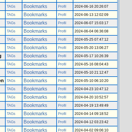
Bookmarks
TAGs
Profil
2024-06-16 20:26:07
Bookmarks
TAGs
Profil
2024-06-13 12:02:09
Bookmarks
TAGs
Profil
2024-06-07 15:03:17
Bookmarks
TAGs
Profil
2024-06-04 06:36:08
Bookmarks
TAGs
Profil
2024-05-25 07:47:12
Bookmarks
TAGs
Profil
2024-05-20 13:06:27
g
Bookmarks
TAGs
Profil
2024-05-17 10:26:39
Bookmarks
TAGs
Profil
2024-05-16 08:04:43
Bookmarks
TAGs
Profil
2024-05-10 21:12:47
en
Bookmarks
TAGs
Profil
2024-05-10 06:10:20
Bookmarks
TAGs
Profil
2024-04-23 10:47:12
Bookmarks
TAGs
Profil
2024-04-20 10:52:57
Bookmarks
TAGs
Profil
2024-04-19 13:49:49
Bookmarks
TAGs
Profil
2024-04-14 09:18:52
Bookmarks
TAGs
Profil
2024-04-12 03:23:42
Bookmarks
TAGs
Profil
2024-04-02 09:06:10