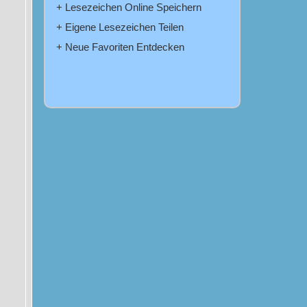
+ Lesezeichen Online Speichern
+ Eigene Lesezeichen Teilen
+ Neue Favoriten Entdecken