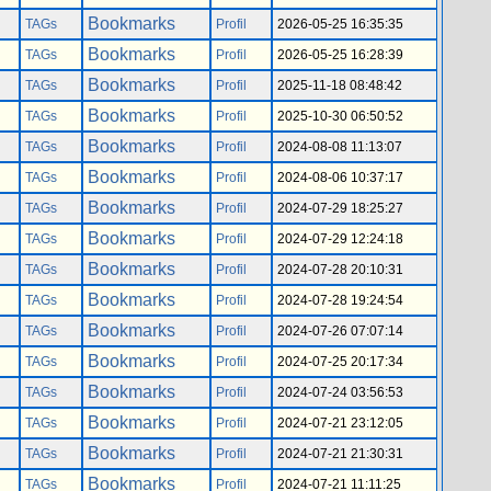
Bookmarks
TAGs
Profil
2026-05-25 16:35:35
Bookmarks
TAGs
Profil
2026-05-25 16:28:39
Bookmarks
TAGs
Profil
2025-11-18 08:48:42
Bookmarks
TAGs
Profil
2025-10-30 06:50:52
Bookmarks
TAGs
Profil
2024-08-08 11:13:07
Bookmarks
TAGs
Profil
2024-08-06 10:37:17
Bookmarks
TAGs
Profil
2024-07-29 18:25:27
Bookmarks
TAGs
Profil
2024-07-29 12:24:18
Bookmarks
TAGs
Profil
2024-07-28 20:10:31
Bookmarks
TAGs
Profil
2024-07-28 19:24:54
Bookmarks
TAGs
Profil
2024-07-26 07:07:14
Bookmarks
TAGs
Profil
2024-07-25 20:17:34
Bookmarks
TAGs
Profil
2024-07-24 03:56:53
Bookmarks
TAGs
Profil
2024-07-21 23:12:05
Bookmarks
TAGs
Profil
2024-07-21 21:30:31
Bookmarks
TAGs
Profil
2024-07-21 11:11:25