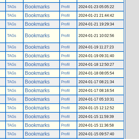
Bookmarks
TAGs
Profil
2024-01-23 05:05:22
Bookmarks
TAGs
Profil
2024-01-21 21:44:42
Bookmarks
TAGs
Profil
2024-01-21 19:29:34
Bookmarks
TAGs
Profil
2024-01-21 10:02:56
Bookmarks
TAGs
Profil
2024-01-19 11:27:23
Bookmarks
TAGs
Profil
2024-01-19 09:31:40
Bookmarks
TAGs
Profil
2024-01-18 12:50:27
Bookmarks
TAGs
Profil
2024-01-18 08:05:54
Bookmarks
TAGs
Profil
2024-01-17 08:21:34
Bookmarks
TAGs
Profil
2024-01-17 08:16:54
Bookmarks
TAGs
Profil
2024-01-17 05:10:31
Bookmarks
TAGs
Profil
2024-01-15 12:12:52
Bookmarks
TAGs
Profil
2024-01-15 11:59:39
Bookmarks
TAGs
Profil
2024-01-15 11:36:58
Bookmarks
TAGs
Profil
2024-01-15 09:57:40