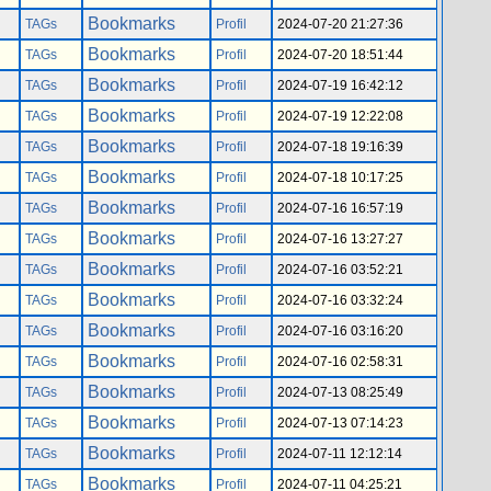
Bookmarks
TAGs
Profil
2024-07-20 21:27:36
Bookmarks
TAGs
Profil
2024-07-20 18:51:44
Bookmarks
TAGs
Profil
2024-07-19 16:42:12
Bookmarks
TAGs
Profil
2024-07-19 12:22:08
Bookmarks
TAGs
Profil
2024-07-18 19:16:39
Bookmarks
TAGs
Profil
2024-07-18 10:17:25
Bookmarks
TAGs
Profil
2024-07-16 16:57:19
Bookmarks
TAGs
Profil
2024-07-16 13:27:27
Bookmarks
TAGs
Profil
2024-07-16 03:52:21
Bookmarks
TAGs
Profil
2024-07-16 03:32:24
Bookmarks
TAGs
Profil
2024-07-16 03:16:20
Bookmarks
TAGs
Profil
2024-07-16 02:58:31
Bookmarks
TAGs
Profil
2024-07-13 08:25:49
Bookmarks
TAGs
Profil
2024-07-13 07:14:23
Bookmarks
TAGs
Profil
2024-07-11 12:12:14
Bookmarks
TAGs
Profil
2024-07-11 04:25:21