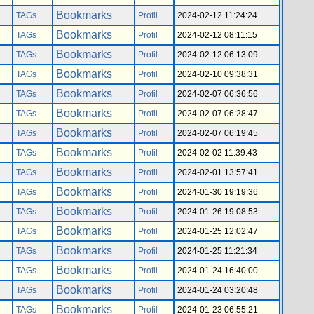
Bookmarks
TAGs
Profil
2024-02-12 11:24:24
Bookmarks
TAGs
Profil
2024-02-12 08:11:15
Bookmarks
TAGs
Profil
2024-02-12 06:13:09
Bookmarks
TAGs
Profil
2024-02-10 09:38:31
Bookmarks
TAGs
Profil
2024-02-07 06:36:56
Bookmarks
TAGs
Profil
2024-02-07 06:28:47
Bookmarks
TAGs
Profil
2024-02-07 06:19:45
Bookmarks
TAGs
Profil
2024-02-02 11:39:43
Bookmarks
TAGs
Profil
2024-02-01 13:57:41
Bookmarks
TAGs
Profil
2024-01-30 19:19:36
Bookmarks
TAGs
Profil
2024-01-26 19:08:53
Bookmarks
TAGs
Profil
2024-01-25 12:02:47
Bookmarks
TAGs
Profil
2024-01-25 11:21:34
Bookmarks
TAGs
Profil
2024-01-24 16:40:00
Bookmarks
TAGs
Profil
2024-01-24 03:20:48
Bookmarks
TAGs
Profil
2024-01-23 06:55:21