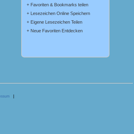
+ Favoriten & Bookmarks teilen
+ Lesezeichen Online Speichern
+ Eigene Lesezeichen Teilen
+ Neue Favoriten Entdecken
|
essum