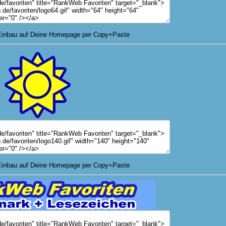
nbau auf Deine Homepage per Copy+Paste
nbau auf Deine Homepage per Copy+Paste