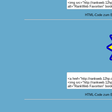
HTML-Code zum Ei
HTML-Code zum Ei