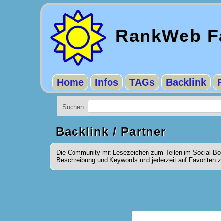
RankWeb Fa
Home
Infos
TAGs
Backlink
Suchen:
Backlink / Partner
Die Community mit Lesezeichen zum Teilen im Social-Boo
Beschreibung und Keywords und jederzeit auf Favoriten