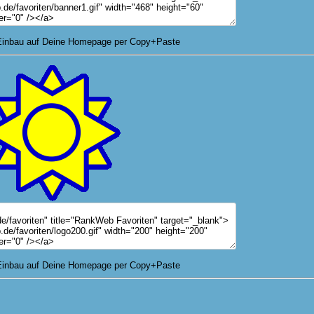
nbau auf Deine Homepage per Copy+Paste
nbau auf Deine Homepage per Copy+Paste