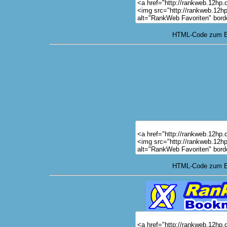
HTML-Code zum Ei
HTML-Code zum Ei