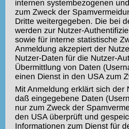
internen systembezogenen und 
zum Zweck der Spamvermeidun
Dritte weitergegeben. Die bei 
werden zur Nutzer-Authentifizie
sowie für interne statistische 
Anmeldung akzepiert der Nutze
Nutzer-Daten für die Nutzer-Aut
Übermittlung von Daten (Usern
einen Dienst in den USA zum 
Mit Anmeldung erklärt sich der
daß eingegebene Daten (Usern
nur zum Zweck der Spamvermei
den USA überprüft und gespeic
Informationen zum Dienst für 