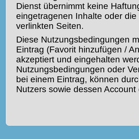
Dienst übernimmt keine Haftung
eingetragenen Inhalte oder die
verlinkten Seiten.
Diese Nutzungsbedingungen mü
Eintrag (Favorit hinzufügen / 
akzeptiert und eingehalten wer
Nutzungsbedingungen oder Ver
bei einem Eintrag, können dur
Nutzers sowie dessen Account 