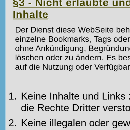
§3 - Nicht erlaubte u
Inhalte
Der Dienst diese WebSeite behä
einzelne Bookmarks, Tags ode
ohne Ankündigung, Begründun
löschen oder zu ändern. Es bes
auf die Nutzung oder Verfügbar
Keine Inhalte und Links
die Rechte Dritter verst
Keine illegalen oder gew