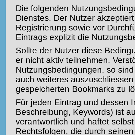
Die folgenden Nutzungsbeding
Dienstes. Der Nutzer akzeptier
Registrierung sowie vor Durch
Eintrags explizit die Nutzungs
Sollte der Nutzer diese Bedingu
er nicht aktiv teilnehmen. Vers
Nutzungsbedingungen, so sind w
auch weiteres auszuschliessen 
gespeicherten Bookmarks zu l
Für jeden Eintrag und dessen In
Beschreibung, Keywords) ist au
verantwortlich und haftet selbs
Rechtsfolgen, die durch seinen