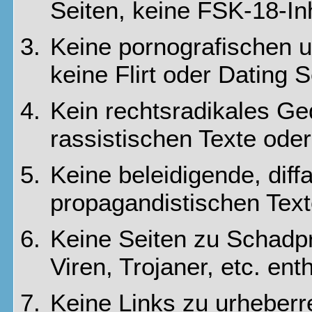
Seiten, keine FSK-18-In
Keine pornografischen u
keine Flirt oder Dating S
Kein rechtsradikales G
rassistischen Texte oder
Keine beleidigende, dif
propagandistischen Text
Keine Seiten zu Schadp
Viren, Trojaner, etc. ent
Keine Links zu urheberr