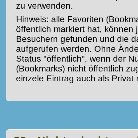
zu verwenden.
Hinweis: alle Favoriten (Bookma
öffentlich markiert hat, können
Besuchern gefunden und die d
aufgerufen werden. Ohne Änder
Status "öffentlich", wenn der 
(Bookmarks) nicht öffentlich zu
einzele Eintrag auch als Privat