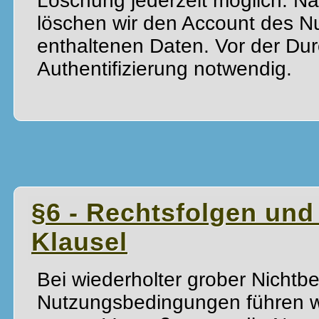
Löschung jederzeit möglich. N
löschen wir den Account des Nu
enthaltenen Daten. Vor der Dur
Authentifizierung notwendig.
§6 - Rechtsfolgen und
Klausel
Bei wiederholter grober Nichtb
Nutzungsbedingungen führen w