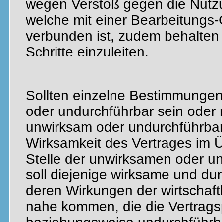
wegen Verstoß gegen die Nutz
welche mit einer Bearbeitungs
verbunden ist, zudem behalten w
Schritte einzuleiten.
Sollten einzelne Bestimmungen
oder undurchführbar sein oder 
unwirksam oder undurchführbar
Wirksamkeit des Vertrages im Üb
Stelle der unwirksamen oder 
soll diejenige wirksame und du
deren Wirkungen der wirtschaft
nahe kommen, die die Vertrags