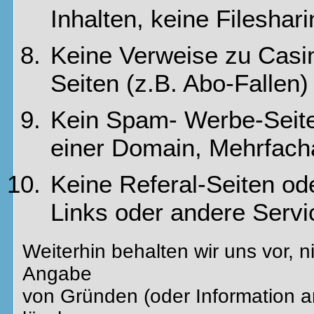
Inhalten, keine Fileshar
Keine Verweise zu Casi
Seiten (z.B. Abo-Fallen)
Kein Spam- Werbe-Seiten
einer Domain, Mehrfac
Keine Referal-Seiten oder
Links oder andere Servi
Weiterhin behalten wir uns vor, 
Angabe
von Gründen (oder Information an