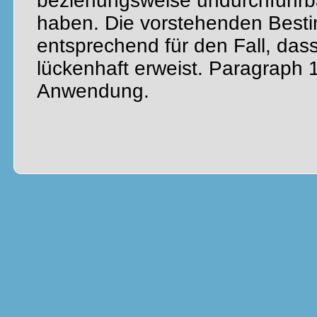
beziehungsweise undurchführb
haben. Die vorstehenden Best
entsprechend für den Fall, dass
lückenhaft erweist. Paragraph 
Anwendung.