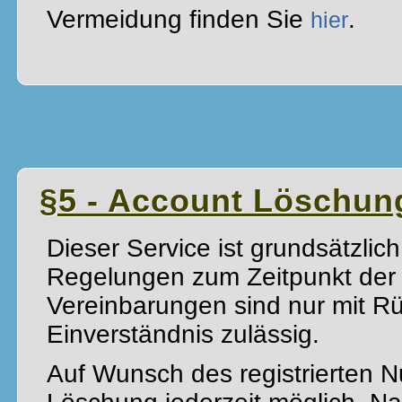
Vermeidung finden Sie
.
hier
§5 - Account Löschun
Dieser Service ist grundsätzlich
Regelungen zum Zeitpunkt der 
Vereinbarungen sind nur mit R
Einverständnis zulässig.
Auf Wunsch des registrierten Nu