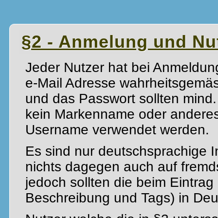
§2 - Anmelung und Nu
Jeder Nutzer hat bei Anmeldung
e-Mail Adresse wahrheitsgemä
und das Passwort sollten mind.
kein Markenname oder anderes 
Username verwendet werden.
Es sind nur deutschsprachige I
nichts dagegen auch auf fremd
jedoch sollten die beim Eintrag
Beschreibung und Tags) in Deut