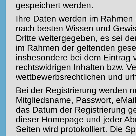
gespeichert werden.
Ihre Daten werden im Rahmen d
nach besten Wissen und Gewis
Dritte weitergegeben, es sei de
im Rahmen der geltenden gesetzl
insbesondere bei dem Eintrag v
rechtswidrigen Inhalten bzw. V
wettbewerbsrechtlichen und ur
Bei der Registrierung werden 
Mitgliedsname, Passwort, eMail
das Datum der Registrierung ges
dieser Homepage und jeder Abr
Seiten wird protokolliert. Die S