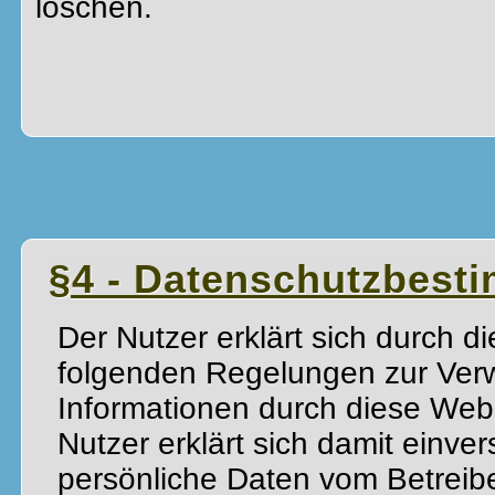
löschen.
§4 - Datenschutzbes
Der Nutzer erklärt sich durch 
folgenden Regelungen zur Ver
Informationen durch diese Web
Nutzer erklärt sich damit einve
persönliche Daten vom Betreibe