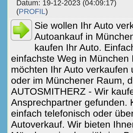
Datum: 19-12-2023 (04:09:17)
(
PROFIL
)
Sie wollen Ihr Auto ver
Autoankauf in Münch
kaufen Ihr Auto. Einfac
einfachste Weg in München I
möchten Ihr Auto verkaufen
oder im Münchener Raum, d
AUTOSMITHERZ - Wir kaufen 
Ansprechpartner gefunden. K
einfach telefonisch oder übe
Autoverkauf. Wir bieten Ihn