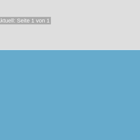
ktuell: Seite 1 von 1