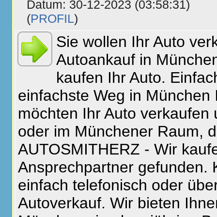
Datum: 30-12-2023 (03:58:31)
(
PROFIL
)
Sie wollen Ihr Auto ver
Autoankauf in Münch
kaufen Ihr Auto. Einfac
einfachste Weg in München I
möchten Ihr Auto verkaufen
oder im Münchener Raum, d
AUTOSMITHERZ - Wir kaufen 
Ansprechpartner gefunden. K
einfach telefonisch oder übe
Autoverkauf. Wir bieten Ihn