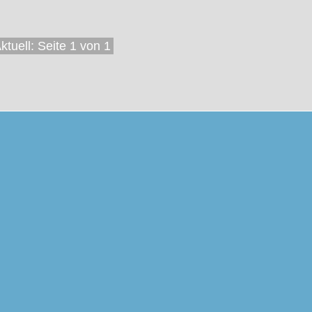
ktuell: Seite 1 von 1