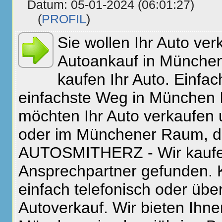
Datum: 05-01-2024 (06:01:27)
(
PROFIL
)
Sie wollen Ihr Auto ver
Autoankauf in Münch
kaufen Ihr Auto. Einfac
einfachste Weg in München I
möchten Ihr Auto verkaufen
oder im Münchener Raum, d
AUTOSMITHERZ - Wir kaufen 
Ansprechpartner gefunden. K
einfach telefonisch oder übe
Autoverkauf. Wir bieten Ihn