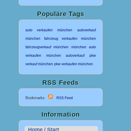
Populäre Tags
auto verkaufen münchen
autoverkauf
münchen
fahrzeug verkaufen münchen
fahrzeugverkauf münchen
münchen auto
verkaufen
münchen autoverkauf
pkw
verkauf münchen
pkw verkaufen münchen
RSS Feeds
Bookmarks
RSS Feed
Information
Home / Start