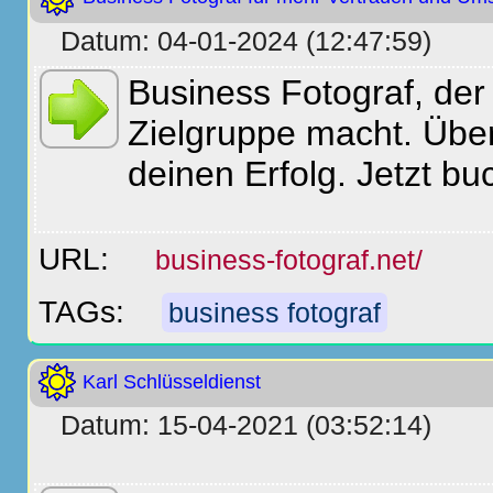
Datum: 04-01-2024 (12:47:59)
Business Fotograf, der 
Zielgruppe macht. Übe
deinen Erfolg. Jetzt b
URL:
business-fotograf.net/
TAGs:
business fotograf
Karl Schlüsseldienst
Datum: 15-04-2021 (03:52:14)