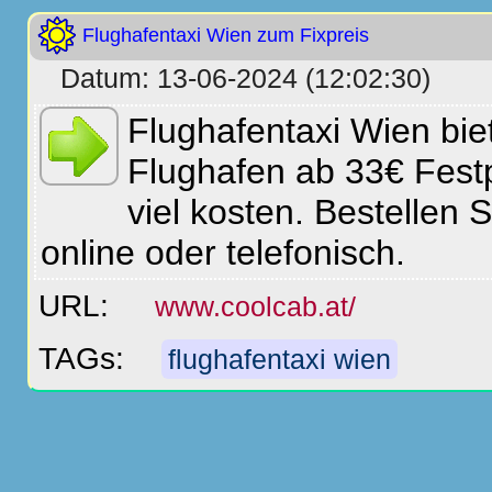
Flughafentaxi Wien zum Fixpreis
Datum: 13-06-2024 (12:02:30)
Flughafentaxi Wien bie
Flughafen ab 33€ Festp
viel kosten. Bestellen 
online oder telefonisch.
URL:
www.coolcab.at/
TAGs:
flughafentaxi wien